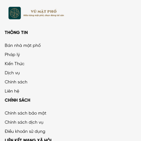
THÔNG TIN
Bán nhà mặt phố
Pháp lý
Kiến Thức
Dịch vụ
Chính sách
Liên hệ
CHÍNH SÁCH
Chính sách bảo mật
Chính sách dịch vụ
Điều khoản sử dụng
LIÊN KẾT MẠNG XÃ HỘI