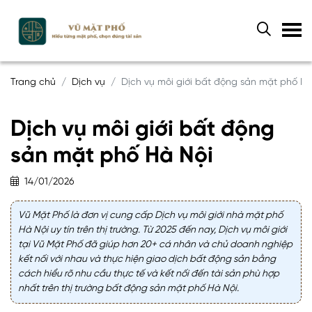
Trang chủ
Dịch vụ
Dịch vụ môi giới bất động sản mặt phố Hà
Dịch vụ môi giới bất động
sản mặt phố Hà Nội
14/01/2026
Vũ Mặt Phố là đơn vị cung cấp Dịch vụ môi giới nhà mặt phố
Hà Nội uy tín trên thị trường. Từ 2025 đến nay, Dịch vụ môi giới
tại Vũ Mặt Phố đã giúp hơn 20+ cá nhân và chủ doanh nghiệp
kết nối với nhau và thực hiện giao dịch bất động sản bằng
cách hiểu rõ nhu cầu thực tế và kết nối đến tài sản phù hợp
nhất trên thị trường bất động sản mặt phố Hà Nội.