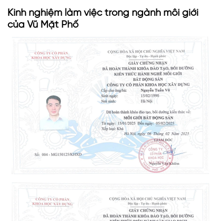
Kinh nghiệm làm việc trong ngành môi giới
của Vũ Mặt Phố