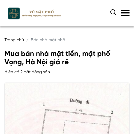
Trang chủ
Bán nhà mặt phố
Mua bán nhà mặt tiền, mặt phố
Vọng, Hà Nội giá rẻ
Hiện có 2 bất động sản