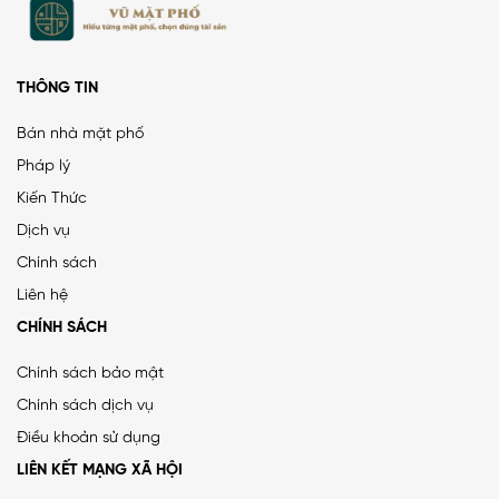
THÔNG TIN
Bán nhà mặt phố
Pháp lý
Kiến Thức
Dịch vụ
Chính sách
Liên hệ
CHÍNH SÁCH
Chính sách bảo mật
Chính sách dịch vụ
Điều khoản sử dụng
LIÊN KẾT MẠNG XÃ HỘI