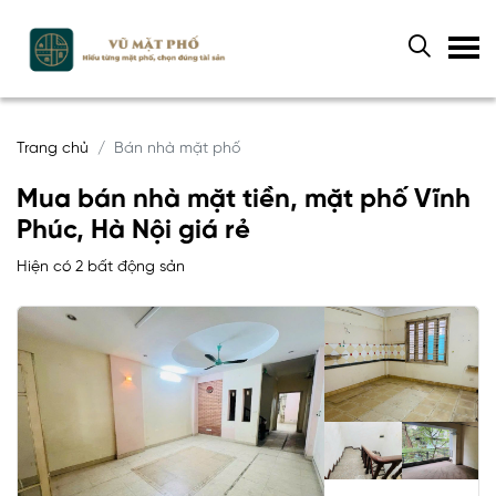
Trang chủ
Bán nhà mặt phố
Mua bán nhà mặt tiền, mặt phố Vĩnh
Phúc, Hà Nội giá rẻ
Hiện có 2 bất động sản