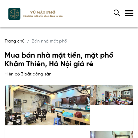
Trang chủ
Bán nhà mặt phố
Mua bán nhà mặt tiền, mặt phố
Khâm Thiên, Hà Nội giá rẻ
Hiện có 3 bất động sản