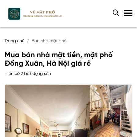
Trang chủ
Bán nhà mặt phố
Mua bán nhà mặt tiền, mặt phố
Đồng Xuân, Hà Nội giá rẻ
Hiện có 2 bất động sản