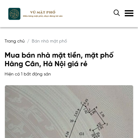
Trang chủ
Bán nhà mặt phố
Mua bán nhà mặt tiền, mặt phố
Hàng Cân, Hà Nội giá rẻ
Hiện có 1 bất động sản