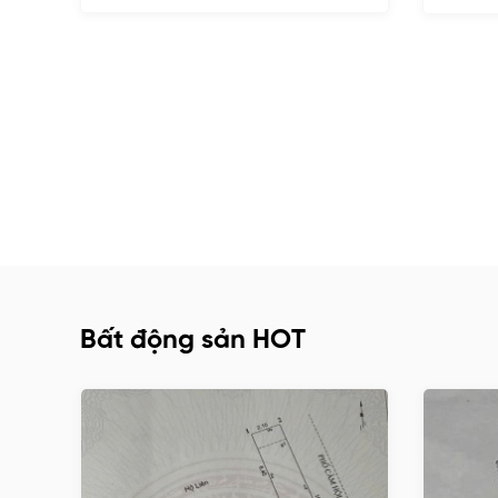
Bất động sản HOT