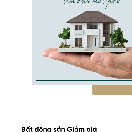
Bất động sản Giảm giá