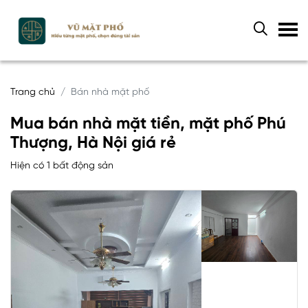
Trang chủ
Bán nhà mặt phố
Mua bán nhà mặt tiền, mặt phố Phú
Thượng, Hà Nội giá rẻ
Hiện có 1 bất động sản