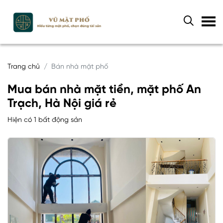
Trang chủ
Bán nhà mặt phố
Mua bán nhà mặt tiền, mặt phố An
Trạch, Hà Nội giá rẻ
Hiện có 1 bất động sản