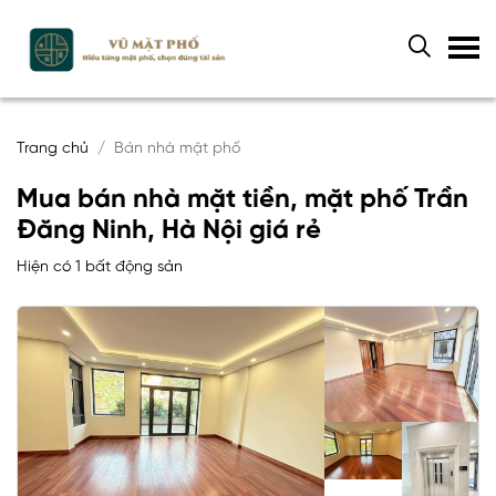
Trang chủ
Bán nhà mặt phố
Mua bán nhà mặt tiền, mặt phố Trần
Đăng Ninh, Hà Nội giá rẻ
Hiện có 1 bất động sản