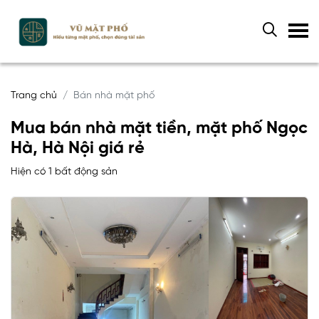
Trang chủ
Bán nhà mặt phố
Mua bán nhà mặt tiền, mặt phố Ngọc
Hà, Hà Nội giá rẻ
Hiện có 1 bất động sản