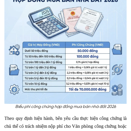
Biểu phí công chứng hợp đồng mua bán nhà đất 2026
Theo quy định hiện hành, bên yêu cầu thực hiện công chứng là
chủ thể có trách nhiệm nộp phí cho Văn phòng công chứng hoặc