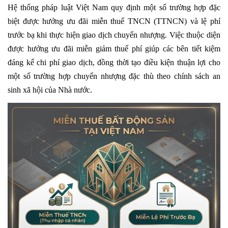
Hệ thống pháp luật Việt Nam quy định một số trường hợp đặc
biệt được hưởng ưu đãi miễn thuế
TNCN
(TTNCN) và lệ phí
trước bạ khi thực hiện giao dịch chuyển nhượng. Việc thuộc diện
được hưởng ưu đãi miễn giảm thuế phí giúp các bên tiết kiệm
đáng kể chi phí giao dịch, đồng thời tạo điều kiện thuận lợi cho
một số trường hợp chuyển nhượng đặc thù theo chính sách an
sinh xã hội của Nhà nước.