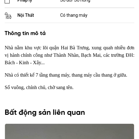
Nội Thất
Có thang máy
Thông tin mô tả
Nhà nằm khu vực lõi quận Hai Bà Trưng, xung quah nhiều đơn
vị hành chính công như Thành Nhàn, Bạch Mai, các trường ĐH:
Bách - Kinh - Xây...
Nhà có thiết kế 7 tầng thang máy, thang máy cầu thang ở giữa.
Sổ vuông, chính chủ, chờ sang tên.
Bất động sản liên quan