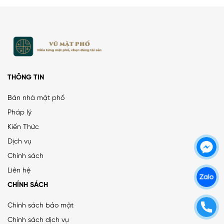
THÔNG TIN
Bán nhà mặt phố
Pháp lý
Kiến Thức
Dịch vụ
Chính sách
Liên hệ
CHÍNH SÁCH
Chính sách bảo mật
Chính sách dịch vụ