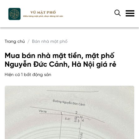
Trang chủ
Bán nhà mặt phố
Mua bán nhà mặt tiền, mặt phố
Nguyễn Đức Cảnh, Hà Nội giá rẻ
Hiện có 1 bất động sản