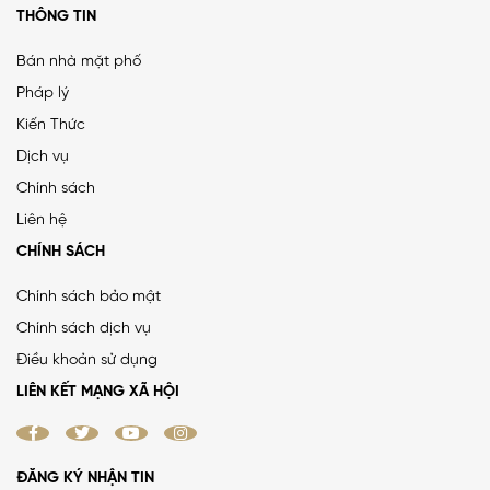
THÔNG TIN
Bán nhà mặt phố
Pháp lý
Kiến Thức
Dịch vụ
Chính sách
Liên hệ
CHÍNH SÁCH
Chính sách bảo mật
Chính sách dịch vụ
Điều khoản sử dụng
LIÊN KẾT MẠNG XÃ HỘI
ĐĂNG KÝ NHẬN TIN