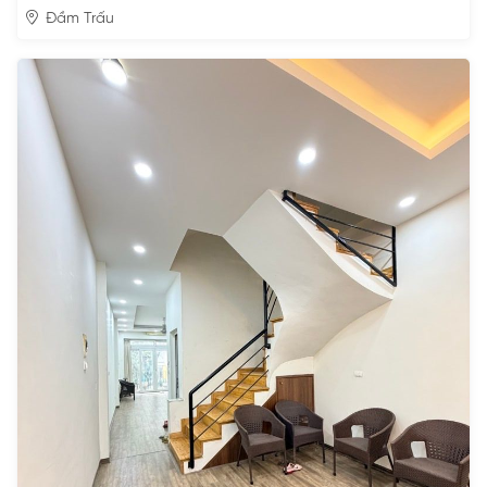
Đầm Trấu