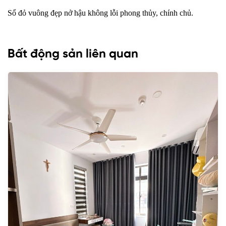
Sổ đỏ vuông đẹp nở hậu không lỗi phong thủy, chính chủ.
Bất động sản liên quan