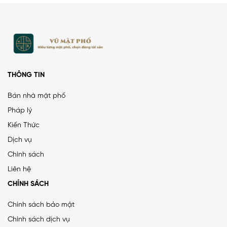
THÔNG TIN
Bán nhà mặt phố
Pháp lý
Kiến Thức
Dịch vụ
Chính sách
Liên hệ
CHÍNH SÁCH
Chính sách bảo mật
Chính sách dịch vụ