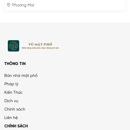
Phương Mai
THÔNG TIN
Bán nhà mặt phố
Pháp lý
Kiến Thức
Dịch vụ
Chính sách
Liên hệ
CHÍNH SÁCH