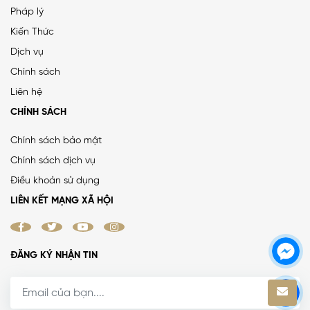
Pháp lý
Kiến Thức
Dịch vụ
Chính sách
Liên hệ
CHÍNH SÁCH
Chính sách bảo mật
Chính sách dịch vụ
Điều khoản sử dụng
LIÊN KẾT MẠNG XÃ HỘI
ĐĂNG KÝ NHẬN TIN