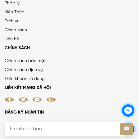
Pháp lý
Kiến Thức
Dịch vụ
Chính sách
Liên hệ
CHÍNH SÁCH
Chính sách bảo mật
Chính sách dịch vụ
Điều khoản sử dụng
LIÊN KẾT MẠNG XÃ HỘI
ĐĂNG KÝ NHẬN TIN