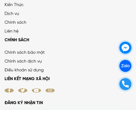
Kiến Thức
Dịch vụ
Chính sách
Liên hệ
CHÍNH SÁCH
Chính sách bảo mật
Chính sách dịch vụ
Điều khoản sử dụng
LIÊN KẾT MẠNG XÃ HỘI
ĐĂNG KÝ NHẬN TIN