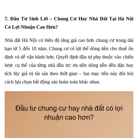
7. Đầu Tư Sinh Lời – Chung Cư Hay Nhà Đất Tại Hà Nội
Có Lợi Nhuận Cao Hơn?
Nhà đất Hà Nội có biên độ tăng giá cao hơn chung cư trong dài
hạn từ 5 đến 10 năm. Chung cư có lợi thế dòng tiền cho thuê ổn
định và dễ vận hành hơn. Quyết định đầu tư phụ thuộc vào chiến
lược cụ thể của từng nhà đầu tư: ưu tiên dòng tiền đều đặn hay
tích lũy giá trị tài sản theo thời gian – hai mục tiêu này đòi hỏi
cách lựa chọn bất động sản hoàn toàn khác nhau.