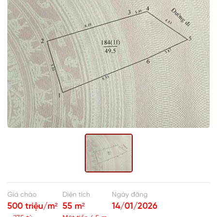
Giá chào
Diện tích
Ngày đăng
500 triệu/m²
55 m²
14/01/2026